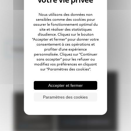
Nous utilisons des données non
sensibles comme des cookies pour
assurer le fonctionnement optimal du
site et réaliser des statistiques
d’audience. Cliquez sur le bouton
"Accepter et fermer" pour donner votre
consentement à ces opérations et
Toutes les actualités
profiter d’une expérience
personnalisée. Cliquez sur "Continuer
sans accepter" pour les refuser ou
modifiez vos préférences en cliquant
sur "Paramètres des cookies".
Accepter et fermer
Paramètres des cookies