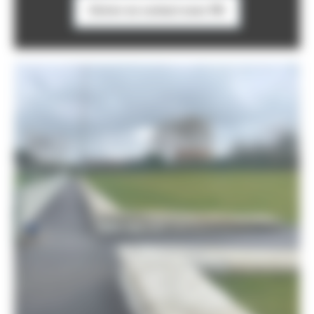
Entrer en contact avec PB