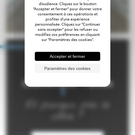
d’audience. Cliquez sur le bouton
"Accepter et fermer" pour donner votre
consentement à ces opérations et
profiter d’une expérience
personnalisée. Cliquez sur "Continuer
sans accepter" pour les refuser ou
modifiez vos préférences en cliquant
sur "Paramètres des cookies".
850
Accepter et fermer
Paramètres des cookies
Chantiers sur 1 année
Et pourquoi pas le
vôtre ?