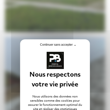
Continuer sans accepter →
Nous utilisons des données non
sensibles comme des cookies pour
assurer le fonctionnement optimal du
site et réaliser des statistiques