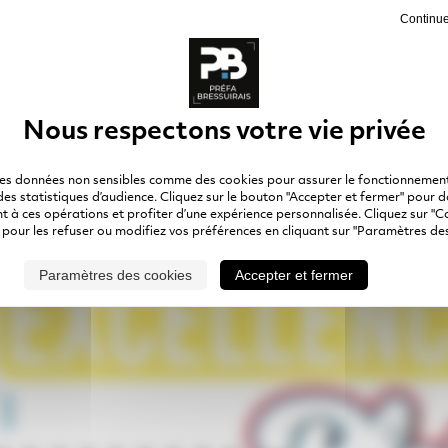
Continue
des données non sensibles comme des cookies pour assurer le fonctionnement
 des statistiques d’audience. Cliquez sur le bouton "Accepter et fermer" pour 
 à ces opérations et profiter d’une expérience personnalisée. Cliquez sur "C
 pour les refuser ou modifiez vos préférences en cliquant sur "Paramètres des
Paramètres des cookies
Accepter et fermer