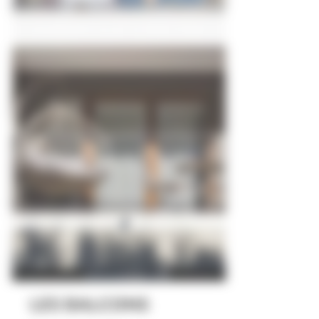
LES BALCONS