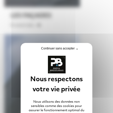
LES FAÇADES
En savoir plus
Continuer sans accepter →
Nous utilisons des données non
sensibles comme des cookies pour
assurer le fonctionnement optimal du