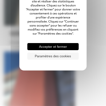
site et réaliser des statistiques
d’audience. Cliquez sur le bouton
"Accepter et fermer" pour donner votre
consentement à ces opérations et
profiter d’une expérience
personnalisée. Cliquez sur "Continuer
sans accepter" pour les refuser ou
modifiez vos préférences en cliquant
SOUTÈNEMENT
sur "Paramètres des cookies".
En savoir plus
Accepter et fermer
Paramètres des cookies