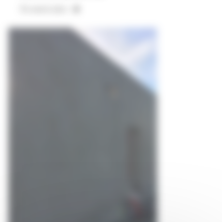
En savoir plus