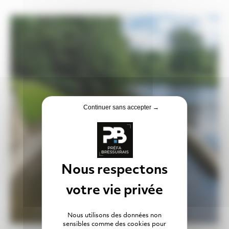
Continuer sans accepter →
Nous utilisons des données non
sensibles comme des cookies pour