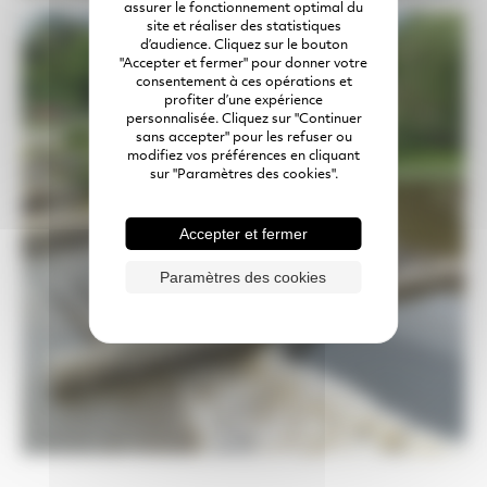
assurer le fonctionnement optimal du
site et réaliser des statistiques
d’audience. Cliquez sur le bouton
"Accepter et fermer" pour donner votre
consentement à ces opérations et
profiter d’une expérience
personnalisée. Cliquez sur "Continuer
sans accepter" pour les refuser ou
modifiez vos préférences en cliquant
sur "Paramètres des cookies".
Accepter et fermer
Paramètres des cookies