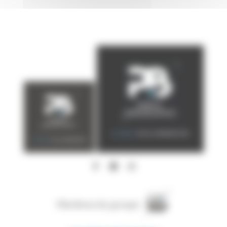
Membres du groupe