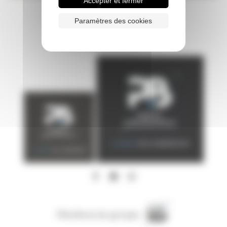
Accepter et fermer
Paramètres des cookies
Membres du groupe