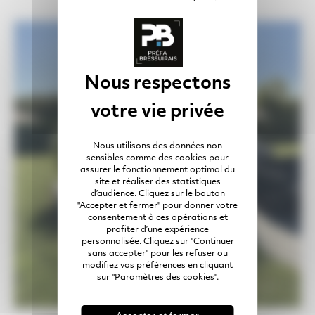
Nous utilisons des données non
sensibles comme des cookies pour
assurer le fonctionnement optimal du
site et réaliser des statistiques
d’audience. Cliquez sur le bouton
"Accepter et fermer" pour donner votre
consentement à ces opérations et
profiter d’une expérience
personnalisée. Cliquez sur "Continuer
sans accepter" pour les refuser ou
modifiez vos préférences en cliquant
sur "Paramètres des cookies".